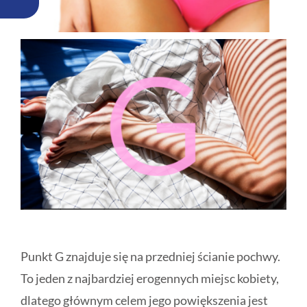
Punkt G znajduje się na przedniej ścianie pochwy.
To jeden z najbardziej erogennych miejsc kobiety,
dlatego głównym celem jego powiększenia jest