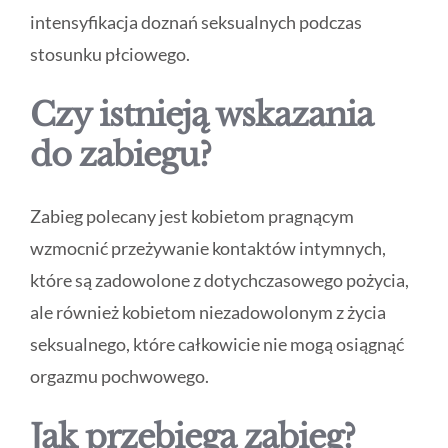
intensyfikacja doznań seksualnych podczas
stosunku płciowego.
Czy istnieją wskazania
do zabiegu?
Zabieg polecany jest kobietom pragnącym
wzmocnić przeżywanie kontaktów intymnych,
które są zadowolone z dotychczasowego pożycia,
ale również kobietom niezadowolonym z życia
seksualnego, które całkowicie nie mogą osiągnąć
orgazmu pochwowego.
Jak przebiega zabieg?