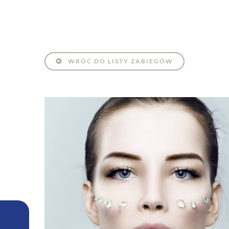
WRÓĆ DO LISTY ZABIEGÓW