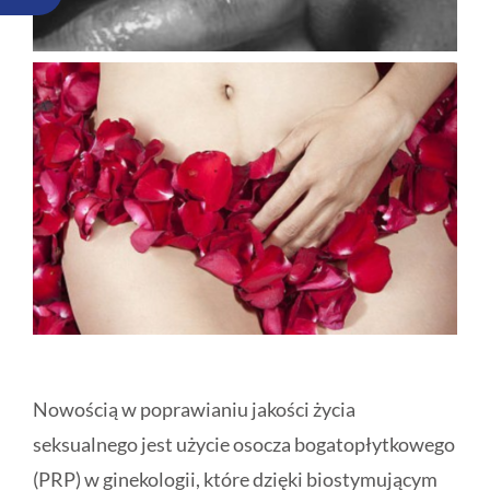
Nowością w poprawianiu jakości życia
seksualnego jest użycie osocza bogatopłytkowego
(PRP) w ginekologii, które dzięki biostymującym