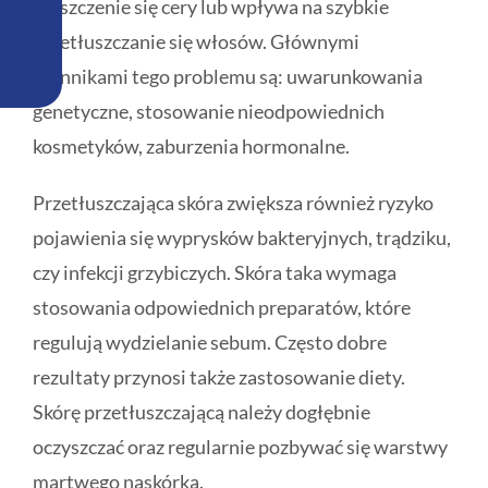
błyszczenie się cery lub wpływa na szybkie
przetłuszczanie się włosów. Głównymi
czynnikami tego problemu są: uwarunkowania
genetyczne, stosowanie nieodpowiednich
kosmetyków, zaburzenia hormonalne.
Przetłuszczająca skóra zwiększa również ryzyko
pojawienia się wyprysków bakteryjnych, trądziku,
czy infekcji grzybiczych. Skóra taka wymaga
stosowania odpowiednich preparatów, które
regulują wydzielanie sebum. Często dobre
rezultaty przynosi także zastosowanie diety.
Skórę przetłuszczającą należy dogłębnie
oczyszczać oraz regularnie pozbywać się warstwy
martwego naskórka.