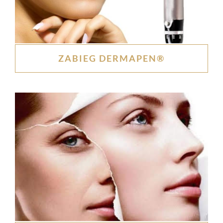
ZABIEG DERMAPEN®