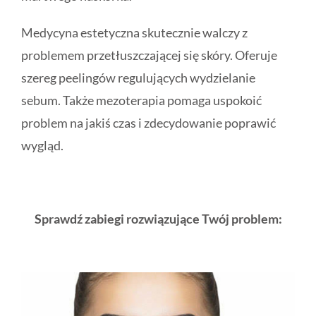
Medycyna estetyczna skutecznie walczy z
problemem przetłuszczającej się skóry. Oferuje
szereg peelingów regulujących wydzielanie
sebum. Także mezoterapia pomaga uspokoić
problem na jakiś czas i zdecydowanie poprawić
wygląd.
Sprawdź zabiegi rozwiązujące Twój problem: