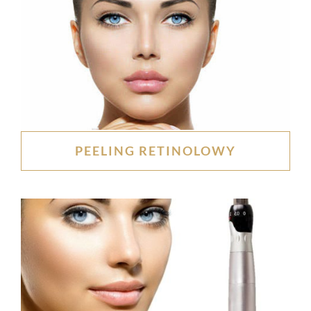
PEELING RETINOLOWY