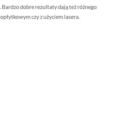
 Bardzo dobre rezultaty dają też różnego
topłytkowym czy z użyciem lasera.