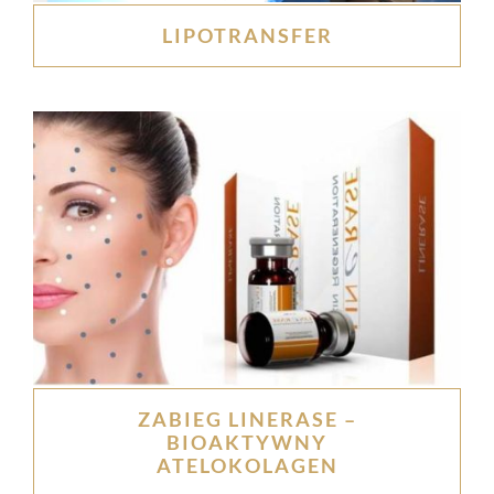
LIPOTRANSFER
ZABIEG LINERASE –
BIOAKTYWNY
ATELOKOLAGEN