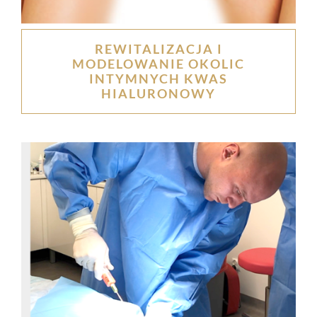
REWITALIZACJA I
MODELOWANIE OKOLIC
INTYMNYCH KWAS
HIALURONOWY