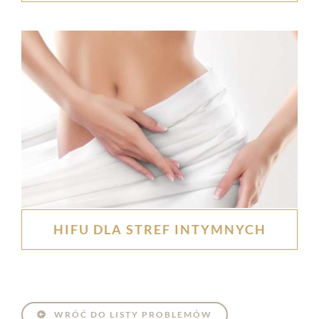
HIFU DLA STREF INTYMNYCH
WRÓĆ DO LISTY PROBLEMÓW