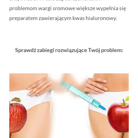
problemom wargi sromowe większe wypełnia się
preparatem zawierającym kwas hialuronowy.
Sprawdź zabiegi rozwiązujące Twój problem: