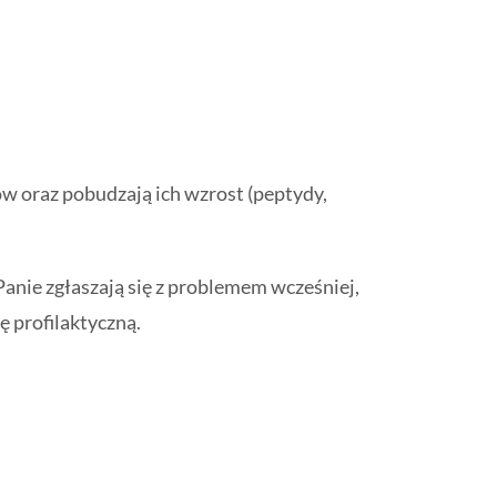
 oraz pobudzają ich wzrost (peptydy,
anie zgłaszają się z problemem wcześniej,
ę profilaktyczną.