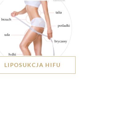
LIPOSUKCJA HIFU