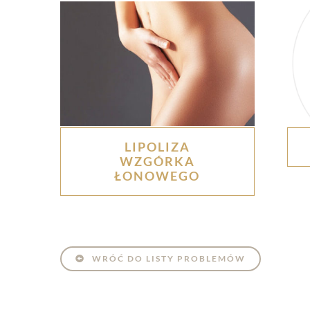
LIPOLIZA
WZGÓRKA
ŁONOWEGO
WRÓĆ DO LISTY PROBLEMÓW