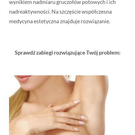
wynikiem nadmiaru gruczołów potowych i ich
nadreaktywności. Na szczęście współczesna
medycyna estetyczna znajduje rozwiązanie.
Sprawdź zabiegi rozwiązujące Twój problem: