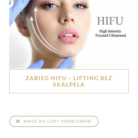
ZABIEG HIFU – LIFTING BEZ
SKALPELA
WRÓĆ DO LISTY PROBLEMÓW