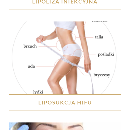
LIPOLIZA INIEKCYJNA
LIPOSUKCJA HIFU