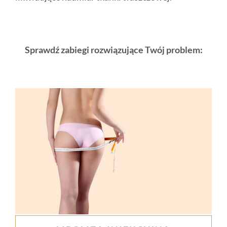
Sprawdź zabiegi rozwiązujące Twój problem: