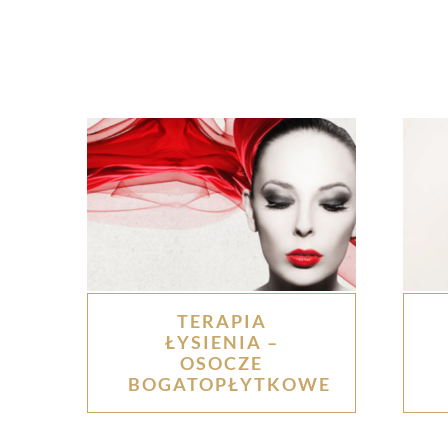
TERAPIA
ŁYSIENIA –
OSOCZE
BOGATOPŁYTKOWE