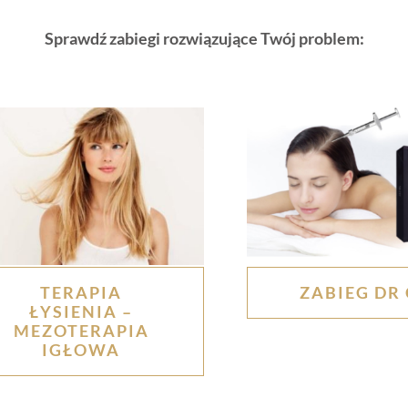
Sprawdź zabiegi rozwiązujące Twój problem:
TERAPIA
ZABIEG DR 
ŁYSIENIA –
MEZOTERAPIA
IGŁOWA